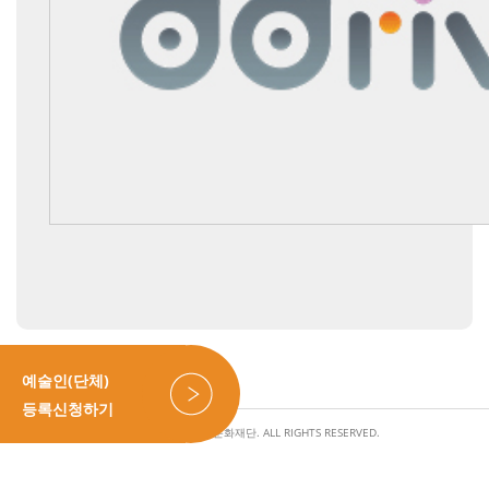
예술인(단체)
등록신청하기
COPYRIGHT © 동작문화재단. ALL RIGHTS RESERVED.