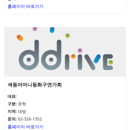
홈페이지 바로가기
색동어머니동화구연가회
대표:
구분:
문학
지역:
대방
문의:
02-326-1352
홈페이지 바로가기