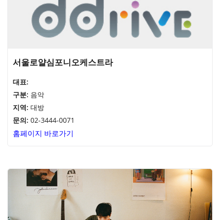
서울로얄심포니오케스트라
대표:
구분:
음악
지역:
대방
문의:
02-3444-0071
홈페이지 바로가기